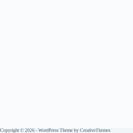
Copyright © 2026 - WordPress Theme by
CreativeThemes