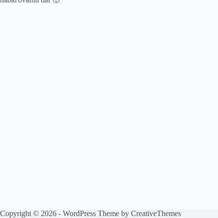
Copyright © 2026 - WordPress Theme by
CreativeThemes