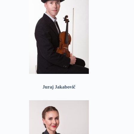
Juraj Jakabovič